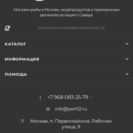
Магазин рыбы в Москве, морепродуктов и премиальных
деликатесов нашего Севера.
ПОЛИТИКА КОНФИДЕНЦИАЛЬНОСТИ
КАТАЛОГ
ИНФОРМАЦИЯ
ПОМОЩЬ
+7 968-083-25-79
info@port12.ru
Москва, п. Первомайское, Рабочая
улица, 9