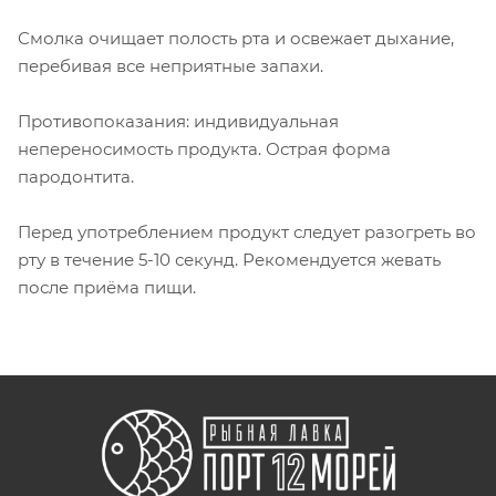
Смолка очищает полость рта и освежает дыхание,
перебивая все неприятные запахи.
Противопоказания: индивидуальная
непереносимость продукта. Острая форма
пародонтита.
Перед употреблением продукт следует разогреть во
рту в течение 5-10 секунд. Рекомендуется жевать
после приёма пищи.