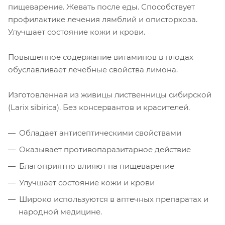
пищеварение. Жевать после еды. Способствует
профилактике лечения лямблий и описторхоза.
Улучшает состояние кожи и крови.
Повышенное содержание витаминов в плодах
обуславливает лечебные свойства лимона.
Изготовленная из живицы лиственницы сибирской
(Larix sibirica). Без консервантов и красителей.
Обладает антисептическими свойствами
Оказывает противопаразитарное действие
Благоприятно влияют на пищеварение
Улучшает состояние кожи и крови
Широко используются в аптечных препаратах и
народной медицине.