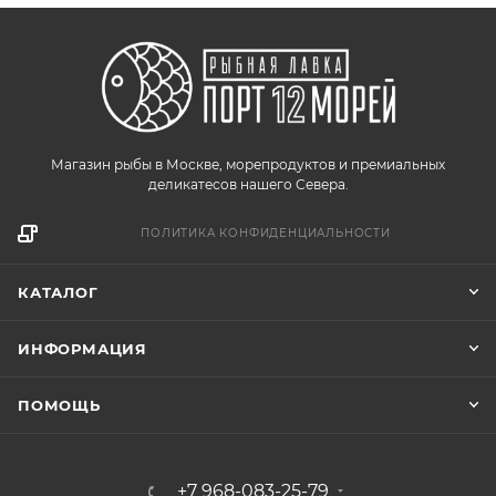
Магазин рыбы в Москве, морепродуктов и премиальных
деликатесов нашего Севера.
ПОЛИТИКА КОНФИДЕНЦИАЛЬНОСТИ
КАТАЛОГ
ИНФОРМАЦИЯ
ПОМОЩЬ
+7 968-083-25-79