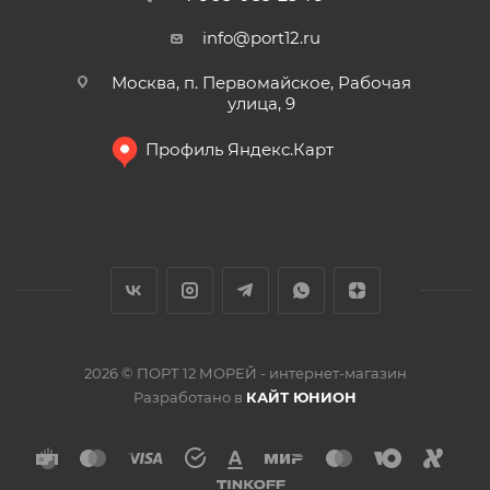
info@port12.ru
Москва, п. Первомайское, Рабочая
улица, 9
Профиль Яндекс.Карт
2026 © ПОРТ 12 МОРЕЙ - интернет-магазин
Разработано в
КАЙТ ЮНИОН