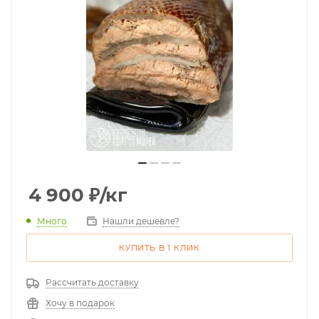
4 900
₽
/кг
Много
Нашли дешевле?
КУПИТЬ В 1 КЛИК
Рассчитать доставку
Хочу в подарок