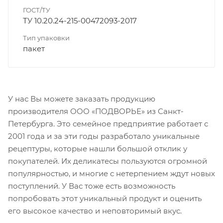
ГОСТ/ТУ
ТУ 10.20.24-215-00472093-2017
Тип упаковки
пакет
У нас Вы можете заказать продукцию
производителя ООО «ПОДВОРЬЕ» из Санкт-
Петербурга. Это семейное предприятие работает с
2001 года и за эти годы разработало уникальные
рецептуры, которые нашли большой отклик у
покупателей. Их деликатесы пользуются огромной
популярностью, и многие с нетерпением ждут новых
поступлений. У Вас тоже есть возможность
попробовать этот уникальный продукт и оценить
его высокое качество и неповторимый вкус.