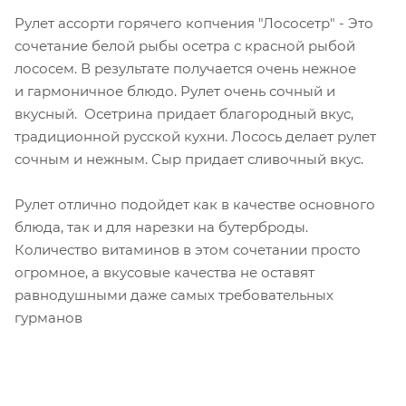
Рулет ассорти горячего копчения "Лососетр" - Это
сочетание белой рыбы осетра с красной рыбой
лососем. В результате получается очень нежное
и гармоничное блюдо. Рулет очень сочный и
вкусный. Осетрина придает благородный вкус,
традиционной русской кухни. Лосось делает рулет
сочным и нежным. Сыр придает сливочный вкус.
Рулет отлично подойдет как в качестве основного
блюда, так и для нарезки на бутерброды.
Количество витаминов в этом сочетании просто
огромное, а вкусовые качества не оставят
равнодушными даже самых требовательных
гурманов