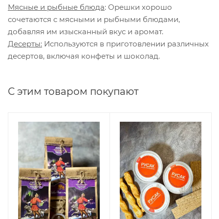
Мясные и рыбные блюда
: Орешки хорошо
сочетаются с мясными и рыбными блюдами,
добавляя им изысканный вкус и аромат.
Десерты:
Используются в приготовлении различных
десертов, включая конфеты и шоколад.
С этим товаром покупают