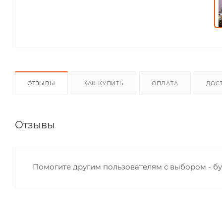
ОТЗЫВЫ
КАК КУПИТЬ
ОПЛАТА
ДОС
Отзывы
Помогите другим пользователям с выбором - бу