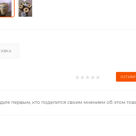
ТАВКА
ОСТАВИ
дьте первым, кто поделится своим мнением об этом тов