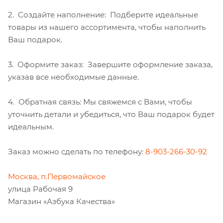
2. Создайте наполнение: Подберите идеальные
товары из нашего ассортимента, чтобы наполнить
Ваш подарок.
3. Оформите заказ: Завершите оформление заказа,
указав все необходимые данные.
4. Обратная связь: Мы свяжемся с Вами, чтобы
уточнить детали и убедиться, что Ваш подарок будет
идеальным.
Заказ можно сделать по телефону:
8-903-266-30-92
Москва, п.Первомайское
улица Рабочая 9
Магазин «Азбука Качества»