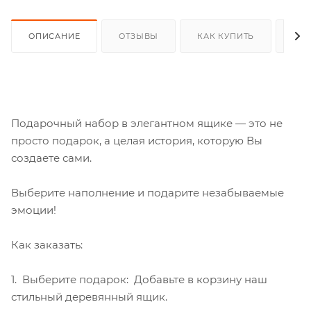
ОПИСАНИЕ
ОТЗЫВЫ
КАК КУПИТЬ
ОП
Подарочный набор в элегантном ящике — это не
просто подарок, а целая история, которую Вы
создаете сами.
Выберите наполнение и подарите незабываемые
эмоции!
Как заказать:
1. Выберите подарок: Добавьте в корзину наш
стильный деревянный ящик.