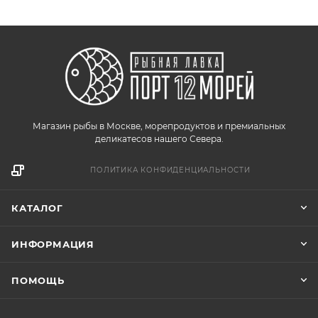
Магазин рыбы в Москве, морепродуктов и премиальных
деликатесов нашего Севера.
ПОЛИТИКА КОНФИДЕНЦИАЛЬНОСТИ
КАТАЛОГ
ИНФОРМАЦИЯ
ПОМОЩЬ