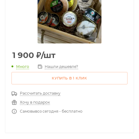
1 900
₽
/шт
Много
Нашли дешевле?
КУПИТЬ В 1 КЛИК
Рассчитать доставку
Хочу в подарок
Самовывоз сегодня - бесплатно