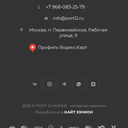
+7 968-083-25-79
info@port12.ru
Москва, п. Первомайское, Рабочая
улица, 9
Профиль Яндекс.Карт
2026 © ПОРТ 12 МОРЕЙ - интернет-магазин
Разработано в
КАЙТ ЮНИОН