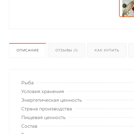
ОПИСАНИЕ
ОТЗЫВЫ (1)
КАК КУПИТЬ
Рыба
Условия хранения
Энергетическая ценность
Страна производства
Пищевая ценность
Состав