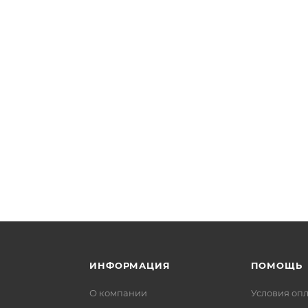
ИНФОРМАЦИЯ
ПОМОЩЬ
О компании
Условия оп