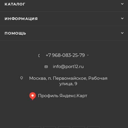
КАТАЛОГ
ИНФОРМАЦИЯ
ПОМОЩЬ
+7 968-083-25-79
info@port12.ru
Москва, п. Первомайское, Рабочая
улица, 9
Профиль Яндекс.Карт