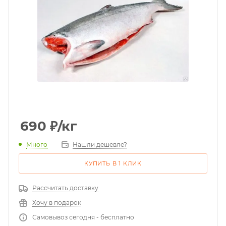
690
₽
/кг
Много
Нашли дешевле?
КУПИТЬ В 1 КЛИК
Рассчитать доставку
Хочу в подарок
Самовывоз сегодня - бесплатно