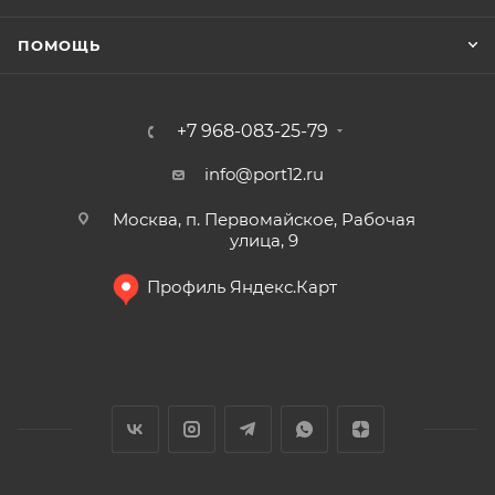
ПОМОЩЬ
+7 968-083-25-79
info@port12.ru
Москва, п. Первомайское, Рабочая
улица, 9
Профиль Яндекс.Карт