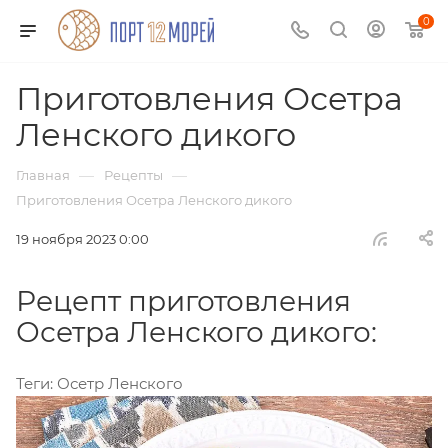
0
Приготовления Осетра
Ленского дикого
—
—
Главная
Рецепты
Приготовления Осетра Ленского дикого
19 ноября 2023 0:00
Рецепт приготовления
Осетра Ленского дикого:
Теги:
Осетр Ленского