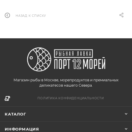
НАЗАД К СПИСКУ
Магазин рыбы в Москве, морепродуктов и премиальных
деликатесов нашего Севера.
ПОЛИТИКА КОНФИДЕНЦИАЛЬНОСТИ
КАТАЛОГ
ИНФОРМАЦИЯ