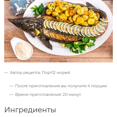
Автор рецепта:
Порт12 морей
После приготовления вы получите
4 порции
Время приготовления:
20 минут
Ингредиенты